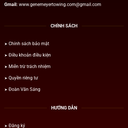
Gmail:
www.genemeyertowing.com@gmail.com
CHÍNH SÁCH
Chính sách bảo mật
Điều khoản điều kiện
Miễn trừ trách nhiệm
Quyền riêng tư
Đoàn Văn Sáng
HƯỚNG DẪN
Đăng ký