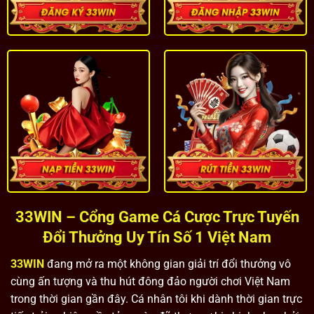
33WIN – Cổng Game Cá Cược Trực Tuyến
Đổi Thưởng Uy Tín Số 1 Việt Nam
33WIN
đang mở ra một không gian giải trí đổi thưởng vô
cùng ấn tượng và thu hút đông đảo người chơi Việt Nam
trong thời gian gần đây. Cá nhân tôi khi dành thời gian trực