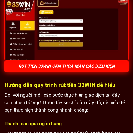
RÚT TIỀN 33WIN CẦN THỎA MÃN CÁC ĐIỀU KIỆN
Hướng dẫn quy trình rút tiền 33WIN dễ hiểu
Đối với người mới, các bước thực hiện giao dịch tại đây
còn nhiều bỡ ngỡ. Dưới đây sẽ chỉ dẫn đầy đủ, dễ hiểu để
bạn thực hiện thành công nhanh chóng:
Thanh toán qua ngân hàng