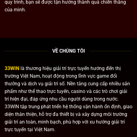
quy trình, bạn sẽ được tận hưởng thành quả chiến thắng
của mình.
VỀ CHÚNG TÔI
33WIN
là thương hiệu giải trí trực tuyến hướng đến thị
trường Việt Nam, hoạt động trong lĩnh vực game đổi
thưởng và dịch vụ giải trí số. Nền tảng cung cấp nhiều sản
phẩm như thể thao trực tuyến, casino và các trò chơi giải
trí hiện đại, đáp ứng nhu cầu người dùng trong nước.
33WIN tập trung phát triển hệ thống vận hành ổn định, giao
diện thân thiện, hỗ trợ đa thiết bị và xây dựng môi trường
giải trí an toàn, minh bạch, phù hợp với xu hướng giải trí
trực tuyến tại Việt Nam.