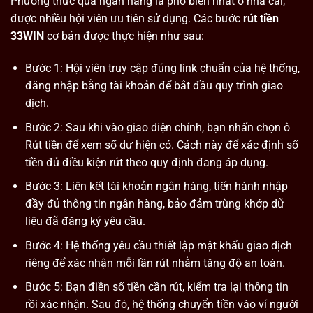
Phương thức qua ngân hàng là phổ biến nhất ở nhà cái,
được nhiều hội viên ưu tiên sử dụng. Các bước
rút tiền
33WIN
cơ bản được thực hiện như sau:
Bước 1: Hội viên truy cập đúng link chuẩn của hệ thống,
đăng nhập bằng tài khoản để bắt đầu quy trình giao
dịch.
Bước 2: Sau khi vào giao diện chính, bạn nhấn chọn ô
Rút tiền để xem số dư hiện có. Cách này để xác định số
tiền đủ điều kiện rút theo quy định đang áp dụng.
Bước 3: Liên kết tài khoản ngân hàng, tiến hành nhập
đầy đủ thông tin ngân hàng, bảo đảm trùng khớp dữ
liệu đã đăng ký yêu cầu.
Bước 4: Hệ thống yêu cầu thiết lập mật khẩu giao dịch
riêng để xác nhận mỗi lần rút nhằm tăng độ an toàn.
Bước 5: Bạn điền số tiền cần rút, kiểm tra lại thông tin
rồi xác nhận. Sau đó, hệ thống chuyển tiền vào ví người