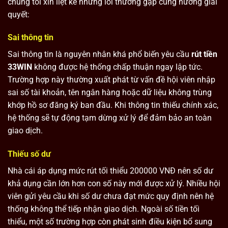
chúng tôi xin liệt kê những lỗi thường gặp cùng hướng giải
quyết:
Sai thông tin
Sai thông tin là nguyên nhân khá phổ biến yêu cầu
rút tiền
33WIN
không được hệ thống chấp thuận ngay lập tức.
Trường hợp này thường xuất phát từ vấn đề hội viên nhập
sai số tài khoản, tên ngân hàng hoặc dữ liệu không trùng
khớp hồ sơ đăng ký ban đầu. Khi thông tin thiếu chính xác,
hệ thống sẽ tự động tạm dừng xử lý để đảm bảo an toàn
giao dịch.
Thiếu số dư
Nhà cái áp dụng mức rút tối thiểu 200000 VNĐ nên số dư
khả dụng cần lớn hơn con số này mới được xử lý. Nhiều hội
viên gửi yêu cầu khi số dư chưa đạt mức quy định nên hệ
thống không thể tiếp nhận giao dịch. Ngoài số tiền tối
thiểu, một số trường hợp còn phát sinh điều kiện bổ sung