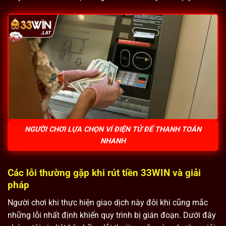
NGƯỜI CHƠI LỰA CHỌN VÍ ĐIỆN TỬ ĐỂ THANH TOÁN
NHANH
Các lỗi thường gặp khi rút tiền 33WIN và giải
pháp
Người chơi khi thực hiện giao dịch này đôi khi cũng mắc
những lỗi nhất định khiến quy trình bị gián đoạn. Dưới đây