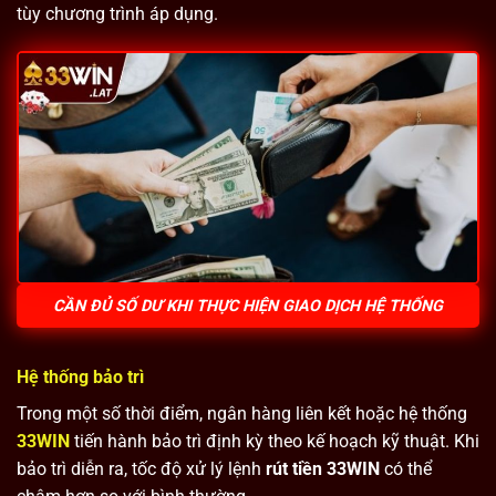
tùy chương trình áp dụng.
CẦN ĐỦ SỐ DƯ KHI THỰC HIỆN GIAO DỊCH HỆ THỐNG
Hệ thống bảo trì
Trong một số thời điểm, ngân hàng liên kết hoặc hệ thống
33WIN
tiến hành bảo trì định kỳ theo kế hoạch kỹ thuật. Khi
bảo trì diễn ra, tốc độ xử lý lệnh
rút tiền 33WIN
có thể