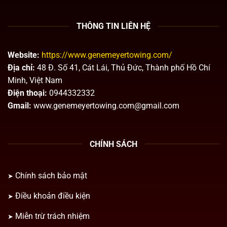
THÔNG TIN LIÊN HỆ
Website:
https://www.genemeyertowing.com/
Địa chỉ:
48 Đ. Số 41, Cát Lái, Thủ Đức, Thành phố Hồ Chí
Minh, Việt Nam
Điện thoại:
0944332332
Gmail:
www.genemeyertowing.com@gmail.com
CHÍNH SÁCH
Chính sách bảo mật
Điều khoản điều kiện
Miễn trừ trách nhiệm