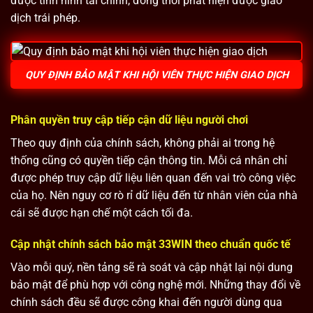
được tình hình tài chính, đồng thời phát hiện được giao
dịch trái phép.
QUY ĐỊNH BẢO MẬT KHI HỘI VIÊN THỰC HIỆN GIAO DỊCH
Phân quyền truy cập tiếp cận dữ liệu người chơi
Theo quy định của chính sách, không phải ai trong hệ
thống cũng có quyền tiếp cận thông tin. Mỗi cá nhân chỉ
được phép truy cập dữ liệu liên quan đến vai trò công việc
của họ. Nên nguy cơ rò rỉ dữ liệu đến từ nhân viên của nhà
cái sẽ được hạn chế một cách tối đa.
Cập nhật chính sách bảo mật 33WIN theo chuẩn quốc tế
Vào mỗi quý, nền tảng sẽ rà soát và cập nhật lại nội dung
bảo mật để phù hợp với công nghệ mới. Những thay đổi về
chính sách đều sẽ được công khai đến người dùng qua