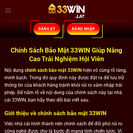
Bỏ
qua
nội
dung
ĐĂNG KÝ
ĐĂNG NHẬP
Chính Sách Bảo Mật 33WIN Giúp Nâng
Cao Trải Nghiệm Hội Viên
Nội dung
chính sách bảo mật 33WIN
hiện vô cùng rõ ràng,
minh bạch. Trong đó quy định này được đặt ra để lưu trữ
thông tin của khách hàng tránh khỏi rủi ro xâm nhập trái
phép. Để nắm rõ về nội dung của chính sách này tại nhà
cái 33WIN, bạn hãy theo dõi bài viết sau.
Giới thiệu về chính sách bảo mật 33WIN
Việc nhà cái hình thành nên chính sách để đối phó rủi ro
công nghệ được cho là bước đi mang tính chiến lược. Vì