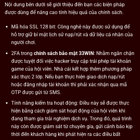
Nội dung bên dưới sẽ giới thiệu đến bạn các biện pháp
được dùng để nâng cao tính hiệu quả của chính sách.
Mã hóa SSL 128 bit: Công nghệ này được sử dụng để
hỗ trợ giữ bí mật lịch sử nạp/rút và dữ liệu cá nhân của
người chơi.
2FA trong
chính sách bảo mật 33WIN
: Nhằm ngăn chặn
được tuyệt đối việc hacker truy cập trái phép tài khoản
game của hội viên. Nhà cái kết hợp thêm phương pháp
xác thực 2 lớp. Nếu bạn thực hiện giao dịch nạp/rút
hoặc đăng nhập tài khoản thì phải xác nhận qua mã
OTP được gửi từ SMS.
Tính năng kiểm tra hoạt động: Điều này sẽ được thực
hiện bằng cách giám sát hoạt động của hội viên khi
đang tham gia trải nghiệm dịch vụ. Trong đó, quá trình
này còn được giám sát từ chuyên gia, gửi cảnh báo kịp
thời đến khách hàng khi phát hiện ra các điều bất