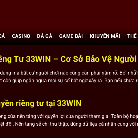
CÁ
CASINO
ĐÁ GÀ
GAME BÀI
KHUYẾN MÃI
THỂ
êng Tư 33WIN – Cơ Sở Bảo Vệ Người
i dung mà bất cứ người chơi nào cũng cần phải nắm rõ. Bởi nhữ
 còn giúp ngăn ngừa mọi sự cố bất ngờ xảy ra. Bạn nếu chưa rõ
yền riêng tư tại 33WIN
rọng của nền tảng với quyền lợi của người tham gia. Toàn bộ ho
t đối. Nền tảng sẽ chỉ thu thập, dùng dữ liệu cá nhân cùng với 