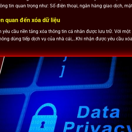
ông tin quan trọng như: Số điện thoại, ngân hàng giao dịch, mậ
ên quan đến xóa dữ liệu
n yêu cầu nền tảng xóa thông tin cá nhân được lưu trữ. Với mộ
 không dùng tiếp dịch vụ của nhà cái,…Khi nhận được yêu cầu xóa