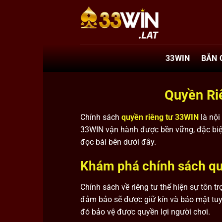
Bỏ
qua
nội
dung
33WIN
BẮN 
Quyền Ri
Chính sách
quyền riêng tư 33WIN
là nộ
33WIN vận hành được bền vững, đặc biệt
đọc bài bên dưới đây.
Khám phá chính sách qu
Chính sách về riêng tư thể hiện sự tôn t
đảm bảo sẽ được giữ kín và bảo mật tuyệ
đó bảo vệ được quyền lợi người chơi.