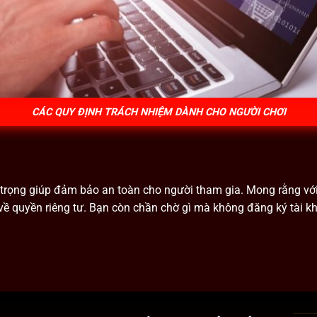
CÁC QUY ĐỊNH TRÁCH NHIỆM DÀNH CHO NGƯỜI CHƠI
 trọng giúp đảm bảo an toàn cho người tham gia. Mong rằng với 
 về quyền riêng tư. Bạn còn chần chờ gì mà không đăng ký tài 