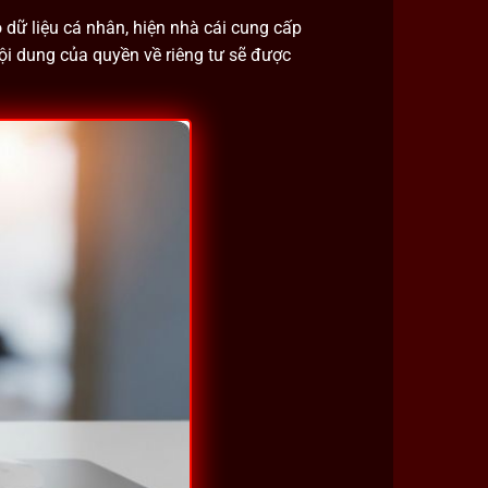
dữ liệu cá nhân, hiện nhà cái cung cấp
nội dung của quyền về riêng tư sẽ được