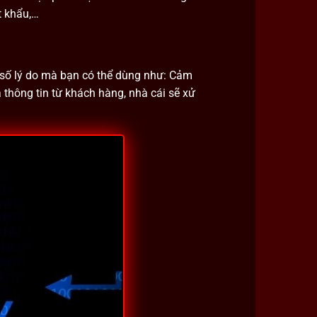
t khẩu,…
t số lý do mà bạn có thể dùng như: Cảm
 thông tin từ khách hàng, nhà cái sẽ xử