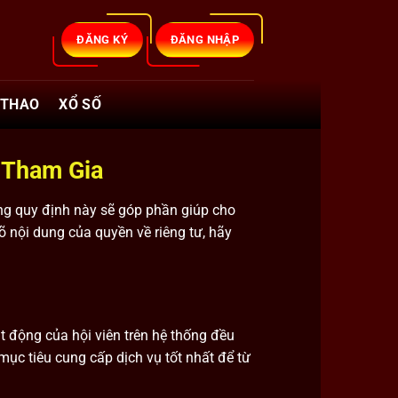
ĐĂNG KÝ
ĐĂNG NHẬP
 THAO
XỔ SỐ
 Tham Gia
ng quy định này sẽ góp phần giúp cho
 nội dung của quyền về riêng tư, hãy
ạt động của hội viên trên hệ thống đều
mục tiêu cung cấp dịch vụ tốt nhất để từ