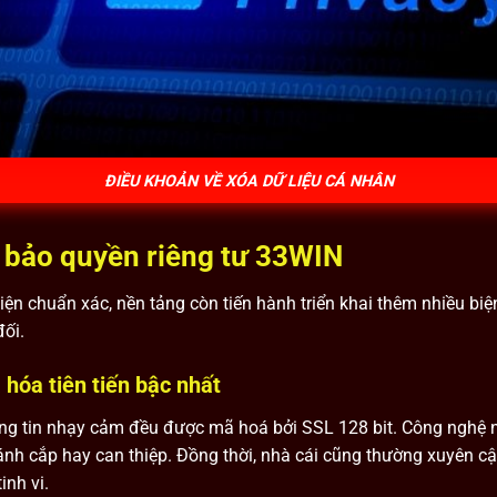
ĐIỀU KHOẢN VỀ XÓA DỮ LIỆU CÁ NHÂN
 bảo quyền riêng tư 33WIN
iện chuẩn xác, nền tảng còn tiến hành triển khai thêm nhiều bi
đối.
hóa tiên tiến bậc nhất
ông tin nhạy cảm đều được mã hoá bởi SSL 128 bit. Công nghệ n
đánh cắp hay can thiệp. Đồng thời, nhà cái cũng thường xuyên c
nh vi.