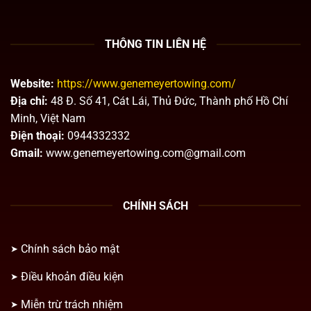
THÔNG TIN LIÊN HỆ
Website:
https://www.genemeyertowing.com/
Địa chỉ:
48 Đ. Số 41, Cát Lái, Thủ Đức, Thành phố Hồ Chí
Minh, Việt Nam
Điện thoại:
0944332332
Gmail:
www.genemeyertowing.com@gmail.com
CHÍNH SÁCH
Chính sách bảo mật
Điều khoản điều kiện
Miễn trừ trách nhiệm