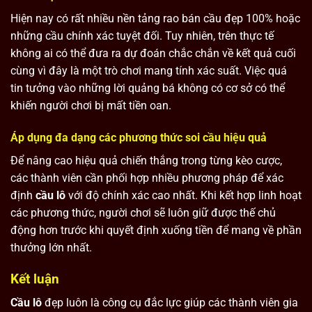
Hiện nay có rất nhiều nền tảng rao bán cầu đẹp 100% hoặc
những cầu chính xác tuyệt đối. Tuy nhiên, trên thực tế
không ai có thể đưa ra dự đoán chắc chắn về kết quả cuối
cùng vì đây là một trò chơi mang tính xác suất. Việc quá
tin tưởng vào những lời quảng bá không có cơ sở có thể
khiến người chơi bị mất tiền oan.
Áp dụng đa dạng các phương thức soi cầu hiệu quả
Để nâng cao hiệu quả chiến thắng trong từng kèo cược,
các thành viên cần phối hợp nhiều phương pháp để xác
định
cầu lô
với độ chính xác cao nhất. Khi kết hợp linh hoạt
các phương thức, người chơi sẽ luôn giữ được thế chủ
động hơn trước khi quyết định xuống tiền để mang về phần
thưởng lớn nhất.
Kết luận
Cầu lô
đẹp luôn là công cụ đắc lực giúp các thành viên gia