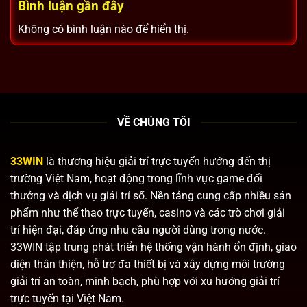
Bình luận gần đây
Không có bình luận nào để hiển thị.
VỀ CHÚNG TÔI
33WIN
là thương hiệu giải trí trực tuyến hướng đến thị
trường Việt Nam, hoạt động trong lĩnh vực game đổi
thưởng và dịch vụ giải trí số. Nền tảng cung cấp nhiều sản
phẩm như thể thao trực tuyến, casino và các trò chơi giải
trí hiện đại, đáp ứng nhu cầu người dùng trong nước.
33WIN tập trung phát triển hệ thống vận hành ổn định, giao
diện thân thiện, hỗ trợ đa thiết bị và xây dựng môi trường
giải trí an toàn, minh bạch, phù hợp với xu hướng giải trí
trực tuyến tại Việt Nam.