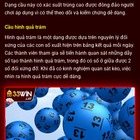
Dạng cầu này có xác suất trúng cao được đông đảo người
chơi áp dụng vì có thể theo dõi và kiểm chứng dễ dàng.
Cầu hình quả trám
Hình quả trám là một dạng được dựa trên nguyên lý đối
xứng của các con số xuất hiện trên bảng kết quả mỗi ngày.
Các thành viên tham gia sẽ tiến hành quan sát những dãy
số tạo thành hình quả trám, trong đó có số ở giữa được 2
số đối xứng đỡ. Khi đã có kinh nghiệm quan sát kèo, việc
nhìn ra hình quả trám cực dễ dàng.